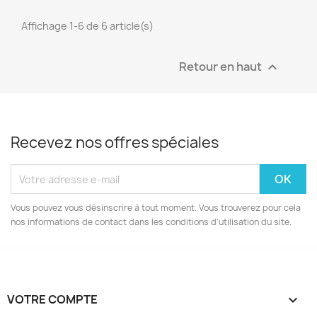
Affichage 1-6 de 6 article(s)
Retour en haut

Recevez nos offres spéciales
Vous pouvez vous désinscrire à tout moment. Vous trouverez pour cela
nos informations de contact dans les conditions d'utilisation du site.
VOTRE COMPTE
